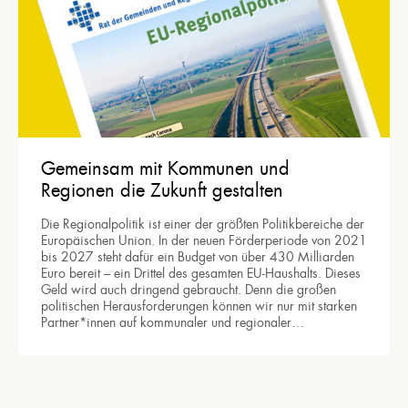
Gemeinsam mit Kommunen und
Regionen die Zukunft gestalten
Die Regionalpolitik ist einer der größten Politikbereiche der
Europäischen Union. In der neuen Förderperiode von 2021
bis 2027 steht dafür ein Budget von über 430 Milliarden
Euro bereit – ein Drittel des gesamten EU-Haushalts. Dieses
Geld wird auch dringend gebraucht. Denn die großen
politischen Herausforderungen können wir nur mit starken
Partner*innen auf kommunaler und regionaler…