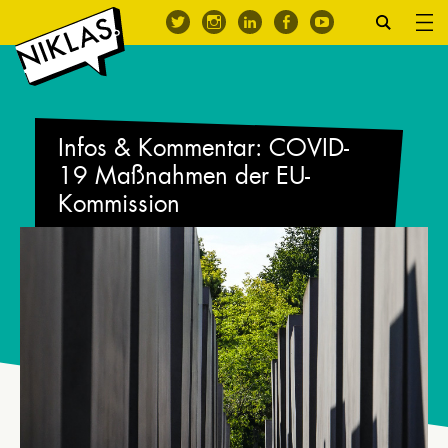
Infos & Kommentar: COVID-
19 Maßnahmen der EU-
Kommission