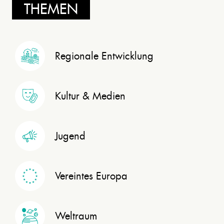
THEMEN
Regionale Entwicklung
Kultur & Medien
Jugend
Vereintes Europa
Weltraum