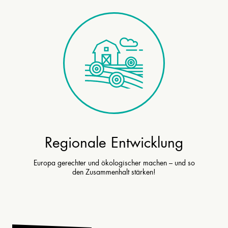
Regionale Entwicklung
Europa gerechter und ökologischer machen – und so
den Zusammenhalt stärken!