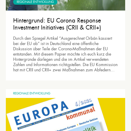
REGIONALE ENTWICKLUNG
Hintergrund: EU Corona Response
Investment Initiatives (CRII & CRII+)
Durch den Spiegel Artikel “Ausgerechnet Orbán kassiert
bei der EU ab” ist in Deutschland eine öffentliche
Diskussion über Teile der Corona-Maßnahmen der EU
entstanden. Mit diesem Papier möchte ich euch kurz die
Hintergründe darlegen und die im Artikel verwendeten
Zahlen und Informationen richtigstellen. Die EU Kommission
hat mit CRII und CRII+ zwei Maßnahmen zum Abfedern…
REGIONALE ENTWICKLUNG