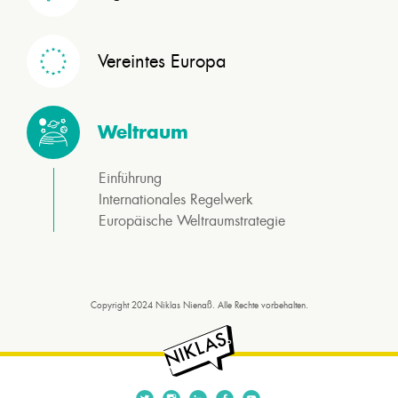
Vereintes Europa
Weltraum
Einführung
Internationales Regelwerk
Europäische Weltraumstrategie
Copyright 2024 Niklas Nienaß. Alle Rechte vorbehalten.