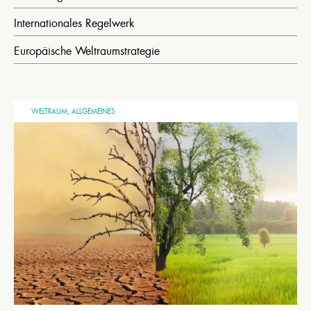
Internationales Regelwerk
Europäische Weltraumstrategie
WELTRAUM
,
ALLGEMEINES