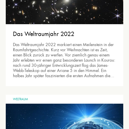
Das Weltraumjahr 2022
Das Weltraumjahr 2022 markiert einen Meilenstein in der
Raumfahrtgeschichte. Kurz vor Weihnachten ist es Zeit,
einen Blick zurück zu werfen. Vor ziemlich genau einem
Jahr erlebten wir einen ganz besonderen Launch in Kourou:
nach rund 30-jähriger Entwicklungszeit flog das James-
Webb-Teleskop auf einer Ariane 5 in den Himmel. Ein
halbes Jahr später faszinierten die ersten Aufnahmen die…
WELTRAUM