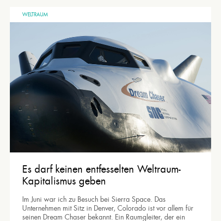
WELTRAUM
Es darf keinen entfesselten Weltraum-
Kapitalismus geben
Im Juni war ich zu Besuch bei Sierra Space. Das
Unternehmen mit Sitz in Denver, Colorado ist vor allem für
seinen Dream Chaser bekannt. Ein Raumgleiter, der ein