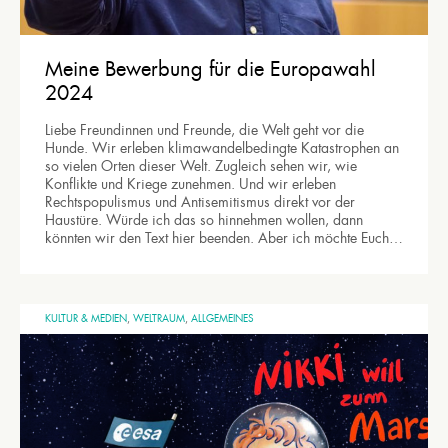
Meine Bewerbung für die Europawahl
2024
Liebe Freundinnen und Freunde, die Welt geht vor die
Hunde. Wir erleben klimawandelbedingte Katastrophen an
so vielen Orten dieser Welt. Zugleich sehen wir, wie
Konflikte und Kriege zunehmen. Und wir erleben
Rechtspopulismus und Antisemitismus direkt vor der
Haustüre. Würde ich das so hinnehmen wollen, dann
könnten wir den Text hier beenden. Aber ich möchte Euch…
KULTUR & MEDIEN
,
WELTRAUM
,
ALLGEMEINES