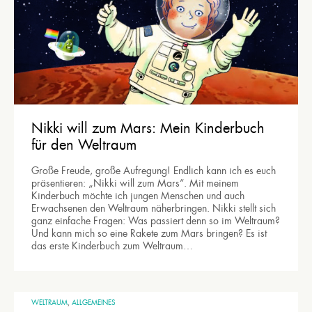
Nikki will zum Mars: Mein Kinderbuch
für den Weltraum
Große Freude, große Aufregung! Endlich kann ich es euch
präsentieren: „Nikki will zum Mars“. Mit meinem
Kinderbuch möchte ich jungen Menschen und auch
Erwachsenen den Weltraum näherbringen. Nikki stellt sich
ganz einfache Fragen: Was passiert denn so im Weltraum?
Und kann mich so eine Rakete zum Mars bringen? Es ist
das erste Kinderbuch zum Weltraum…
WELTRAUM
,
ALLGEMEINES