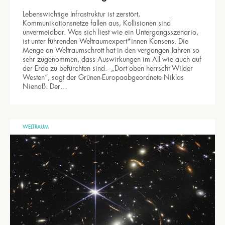
Lebenswichtige Infrastruktur ist zerstört,
Kommunikationsnetze fallen aus, Kollisionen sind
unvermeidbar. Was sich liest wie ein Untergangsszenario,
ist unter führenden Weltraumexpert*innen Konsens. Die
Menge an Weltraumschrott hat in den vergangen Jahren so
sehr zugenommen, dass Auswirkungen im All wie auch auf
der Erde zu befürchten sind. „Dort oben herrscht Wilder
Westen“, sagt der Grünen-Europaabgeordnete Niklas
Nienaß. Der…
WELTRAUM