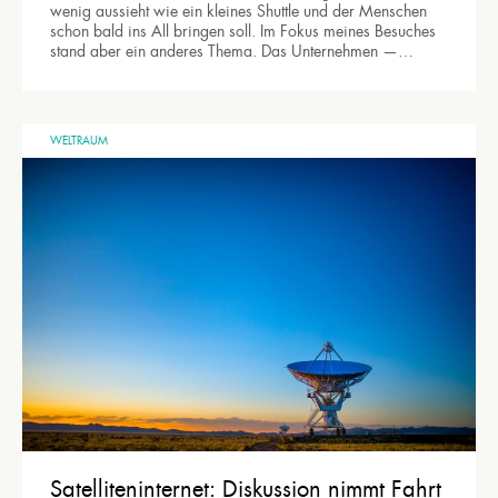
wenig aussieht wie ein kleines Shuttle und der Menschen
schon bald ins All bringen soll. Im Fokus meines Besuches
stand aber ein anderes Thema. Das Unternehmen —…
WELTRAUM
Satelliteninternet: Diskussion nimmt Fahrt