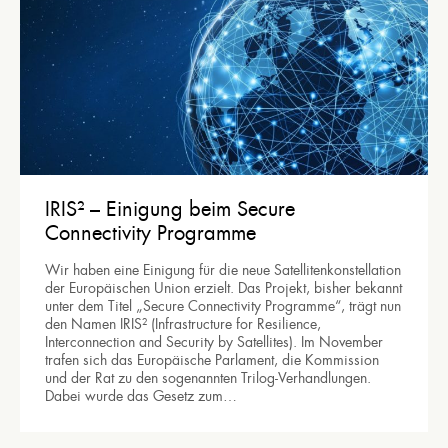
IRIS² – Einigung beim Secure
Connectivity Programme
Wir haben eine Einigung für die neue Satellitenkonstellation
der Europäischen Union erzielt. Das Projekt, bisher bekannt
unter dem Titel „Secure Connectivity Programme“, trägt nun
den Namen IRIS² (Infrastructure for Resilience,
Interconnection and Security by Satellites). Im November
trafen sich das Europäische Parlament, die Kommission
und der Rat zu den sogenannten Trilog-Verhandlungen.
Dabei wurde das Gesetz zum…