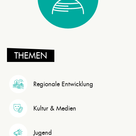
THEMEN
Regionale Entwicklung
Kultur & Medien
Jugend