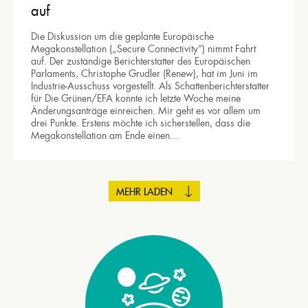
auf
Die Diskussion um die geplante Europäische
Megakonstellation („Secure Connectivity“) nimmt Fahrt
auf. Der zuständige Berichterstatter des Europäischen
Parlaments, Christophe Grudler (Renew), hat im Juni im
Industrie-Ausschuss vorgestellt. Als Schattenberichterstatter
für Die Grünen/EFA konnte ich letzte Woche meine
Änderungsanträge einreichen. Mir geht es vor allem um
drei Punkte. Erstens möchte ich sicherstellen, dass die
Megakonstellation am Ende einen…
MEHR LADEN