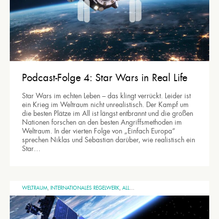
Podcast-Folge 4: Star Wars in Real Life
Star Wars im echten Leben – das klingt verrückt. Leider ist
ein Krieg im Weltraum nicht unrealistisch. Der Kampf um
die besten Plätze im All ist längst entbrannt und die großen
Nationen forschen an den besten Angriffsmethoden im
Weltraum. In der vierten Folge von „Einfach Europa“
sprechen Niklas und Sebastian darüber, wie realistisch ein
Star…
WELTRAUM
,
INTERNATIONALES REGELWERK
,
ALLGEMEINES