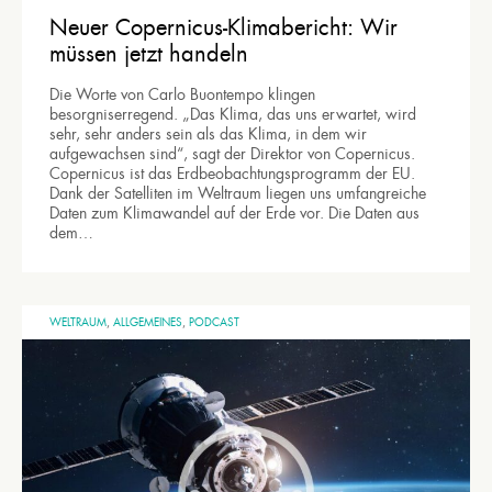
Neuer Copernicus-Klimabericht: Wir
müssen jetzt handeln
Die Worte von Carlo Buontempo klingen
besorgniserregend. „Das Klima, das uns erwartet, wird
sehr, sehr anders sein als das Klima, in dem wir
aufgewachsen sind“, sagt der Direktor von Copernicus.
Copernicus ist das Erdbeobachtungsprogramm der EU.
Dank der Satelliten im Weltraum liegen uns umfangreiche
Daten zum Klimawandel auf der Erde vor. Die Daten aus
dem…
WELTRAUM
,
ALLGEMEINES
,
PODCAST