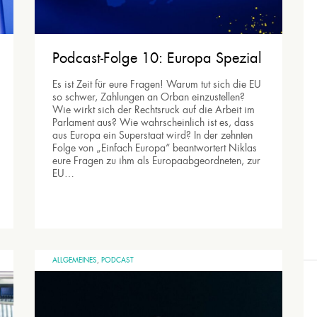
Podcast-Folge 10: Europa Spezial
Es ist Zeit für eure Fragen! Warum tut sich die EU
so schwer, Zahlungen an Orban einzustellen?
Wie wirkt sich der Rechtsruck auf die Arbeit im
Parlament aus? Wie wahrscheinlich ist es, dass
aus Europa ein Superstaat wird? In der zehnten
Folge von „Einfach Europa“ beantwortert Niklas
eure Fragen zu ihm als Europaabgeordneten, zur
EU…
ALLGEMEINES
,
PODCAST