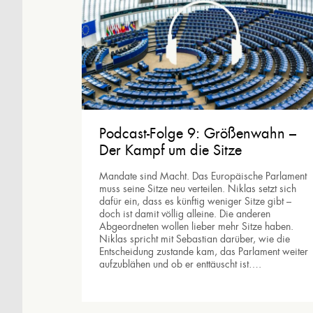
Podcast-Folge 9: Größenwahn –
Der Kampf um die Sitze
Mandate sind Macht. Das Europäische Parlament
muss seine Sitze neu verteilen. Niklas setzt sich
dafür ein, dass es künftig weniger Sitze gibt –
doch ist damit völlig alleine. Die anderen
Abgeordneten wollen lieber mehr Sitze haben.
Niklas spricht mit Sebastian darüber, wie die
Entscheidung zustande kam, das Parlament weiter
aufzublähen und ob er enttäuscht ist….