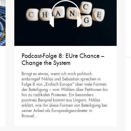
Podcast-Folge 8: EUre Chance –
Change the System
Bringt es etwas, wenn ich mich politisch
einbringe? Niklas und Sebastian sprechen in
Folge 8 von „Einfach Europa“ über viele Formen
der Beteiligung – vom Wählen über Petitionen bis
hin zu radikalen Protesten. Ein besonders
positives Beispiel kommt aus Ungarn. Niklas
erklärt, wie ihn diese Formen von Beteiligung bei
seiner Arbeit als Europaabgeordneter in
Brüssel…