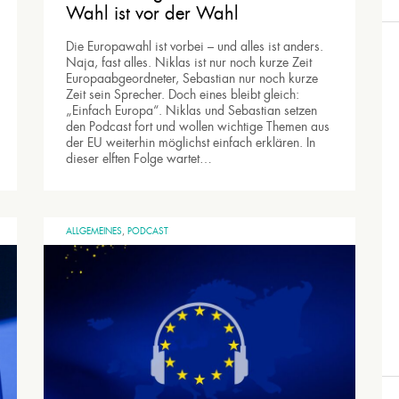
Wahl ist vor der Wahl
Die Europawahl ist vorbei – und alles ist anders.
Naja, fast alles. Niklas ist nur noch kurze Zeit
Europaabgeordneter, Sebastian nur noch kurze
Zeit sein Sprecher. Doch eines bleibt gleich:
„Einfach Europa“. Niklas und Sebastian setzen
den Podcast fort und wollen wichtige Themen aus
der EU weiterhin möglichst einfach erklären. In
dieser elften Folge wartet…
ALLGEMEINES
,
PODCAST