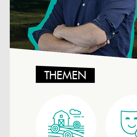
THEMEN