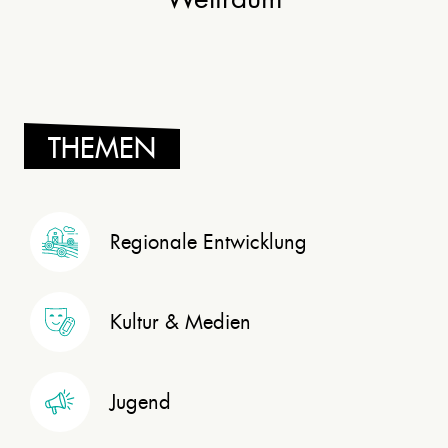
THEMEN
Regionale Entwicklung
Kultur & Medien
Jugend