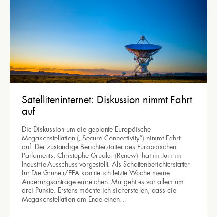
Satelliteninternet: Diskussion nimmt Fahrt
auf
Die Diskussion um die geplante Europäische
Megakonstellation („Secure Connectivity“) nimmt Fahrt
auf. Der zuständige Berichterstatter des Europäischen
Parlaments, Christophe Grudler (Renew), hat im Juni im
Industrie-Ausschuss vorgestellt. Als Schattenberichterstatter
für Die Grünen/EFA konnte ich letzte Woche meine
Änderungsanträge einreichen. Mir geht es vor allem um
drei Punkte. Erstens möchte ich sicherstellen, dass die
Megakonstellation am Ende einen…