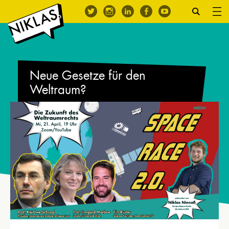
Neue Gesetze für den
Weltraum?