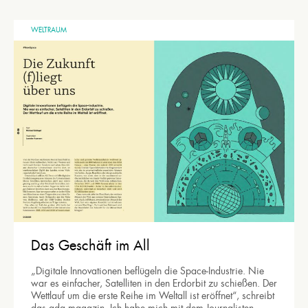
WELTRAUM
Das Geschäft im All
„Digitale Innovationen beflügeln die Space-Industrie. Nie
war es einfacher, Satelliten in den Erdorbit zu schießen. Der
Wettlauf um die erste Reihe im Weltall ist eröffnet“, schreibt