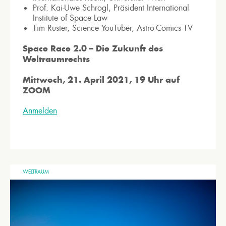
Prof. Kai-Uwe Schrogl, Präsident International
Institute of Space Law
Tim Ruster, Science YouTuber, Astro-Comics TV
Space Race 2.0 – Die Zukunft des
Weltraumrechts
Mittwoch, 21. April 2021, 19 Uhr auf
ZOOM
Anmelden
WELTRAUM