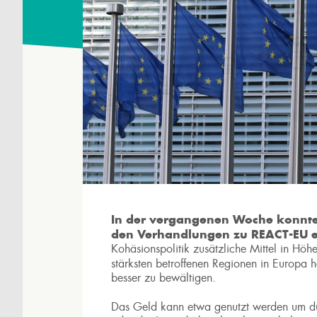
In der vergangenen Woche konnte
den Verhandlungen zu REACT-EU e
Kohäsionspolitik zusätzliche Mittel in Hö
stärksten betroffenen Regionen in Europa h
besser zu bewältigen.
Das Geld kann etwa genutzt werden um d