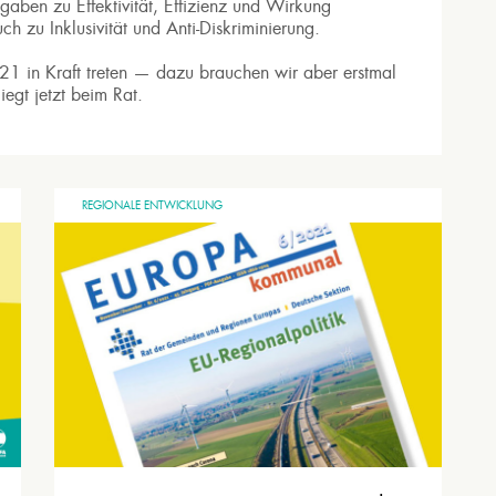
gaben zu Effektivität, Effizienz und Wirkung
zu Inklusivität und Anti-Diskriminierung.
21 in Kraft treten — dazu brauchen wir aber erstmal
iegt jetzt beim Rat.
REGIONALE ENTWICKLUNG