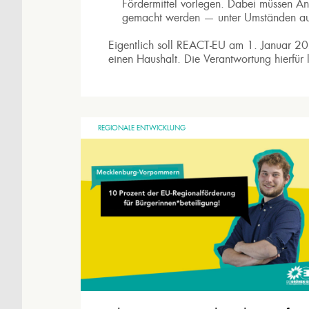
Fördermittel vorlegen. Dabei müssen An
gemacht werden — unter Umständen auch 
Eigentlich soll REACT-EU am 1. Januar 20
einen Haushalt. Die Verantwortung hierfür l
REGIONALE ENTWICKLUNG