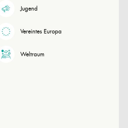
Jugend
Vereintes Europa
Weltraum