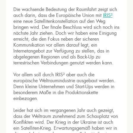
Die wachsende Bedeutung der Raumfahrt zeigt sich
auch darin, dass die Europäische Union mit
IRIS²
eine neue Satellitenkonstellation auf den Weg
bringen wird. Der finale Beschluss wird sich noch ins
nächste Jahr ziehen. Doch wir haben eine Einigung
erreicht, die den Fokus neben der sicheren
Kommunikation vor allem darauf legt, ein
Internetangebot zur Verfügung zu stellen, das in
abgelegenen Regionen und als Back-Up zu
terrestrischen Verbindungen genutzt werden kann.
Vor allem soll durch IRIS² aber auch die
europäische Weltraumindustrie ausgebaut werden.
Denn kleine Unternehmen und Start-Ups werden in
besonderem Maße in die Produktionskette
einbezogen.
Leider hat sich im vergangenen Jahr auch gezeigt,
dass der Weltraum zunehmend zum Schauplatz von
Konflikten wird. Der Krieg in der Ukraine ist auch
ein Satelliten-Krieg. Erwartungsgemäß haben wir in