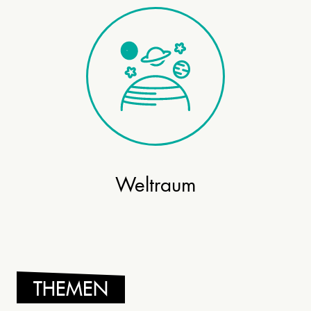
Weltraum
THEMEN