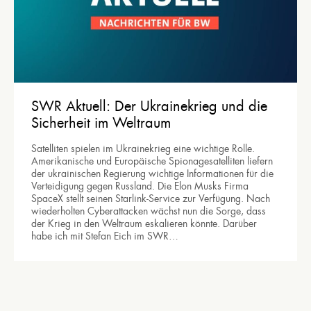
SWR Aktuell: Der Ukrainekrieg und die
Sicherheit im Weltraum
Satelliten spielen im Ukrainekrieg eine wichtige Rolle.
Amerikanische und Europäische Spionagesatelliten liefern
der ukrainischen Regierung wichtige Informationen für die
Verteidigung gegen Russland. Die Elon Musks Firma
SpaceX stellt seinen Starlink-Service zur Verfügung. Nach
wiederholten Cyberattacken wächst nun die Sorge, dass
der Krieg in den Weltraum eskalieren könnte. Darüber
habe ich mit Stefan Eich im SWR…