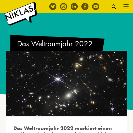
Das Weltraumjahr 2022
Das Weltraumjahr 2022 markiert einen