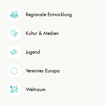
Regionale Entwicklung
Kultur & Medien
Jugend
Vereintes Europa
Weltraum